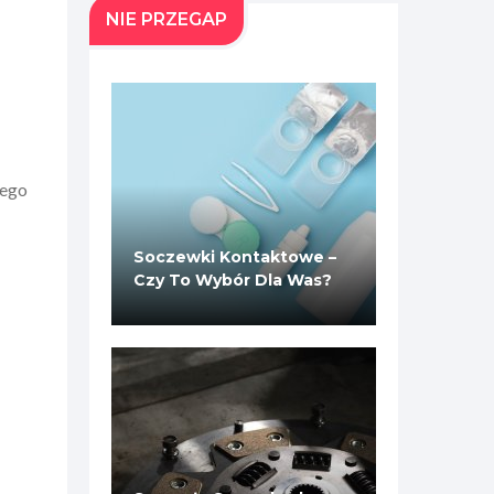
NIE PRZEGAP
nego
Soczewki Kontaktowe –
Czy To Wybór Dla Was?