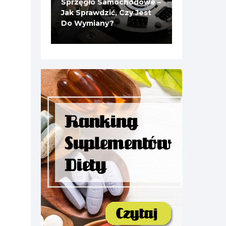
Sprzęgło Samochodowe –
Jak Sprawdzić, Czy Jest
Do Wymiany?