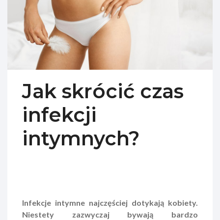
Jak skrócić czas
infekcji
intymnych?
Infekcje intymne najczęściej dotykają kobiety.
Niestety zazwyczaj bywają bardzo