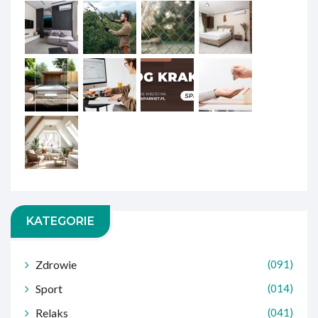
KATEGORIE
Zdrowie
(091)
Sport
(014)
Relaks
(041)