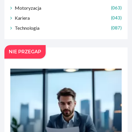
Motoryzacja
(063)
Kariera
(043)
Technologia
(087)
NIE PRZEGAP