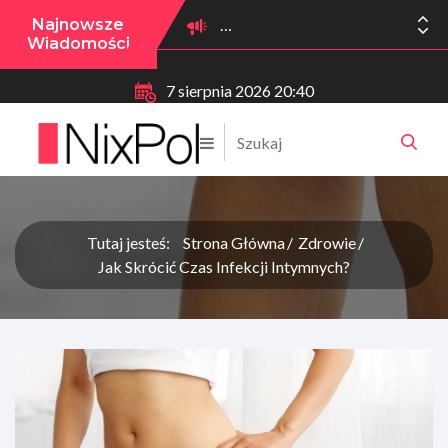
Najnowsze
Wiadomości
7 sierpnia 2026 20:40
Tutaj jesteś:
Strona Główna
Zdrowie
Jak Skrócić Czas Infekcji Intymnych?