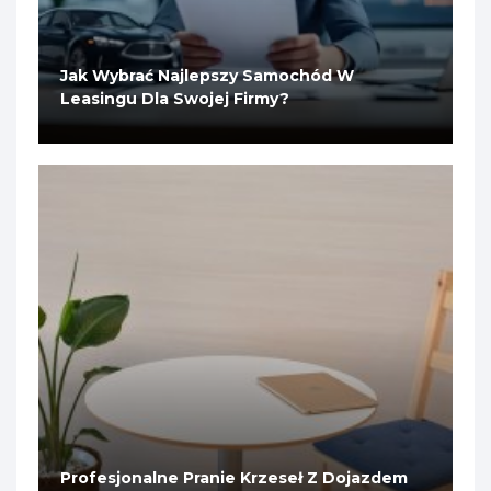
Jak Wybrać Najlepszy Samochód W
Leasingu Dla Swojej Firmy?
Profesjonalne Pranie Krzeseł Z Dojazdem