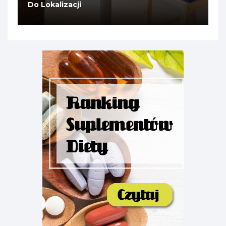
Do Lokalizacji