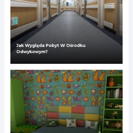
Jak Wygląda Pobyt W Ośrodku
Odwykowym?