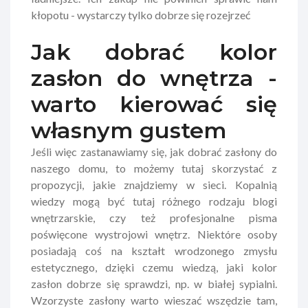
kłopotu - wystarczy tylko dobrze się rozejrzeć
Jak dobrać kolor
zasłon do wnętrza -
warto kierować się
własnym gustem
Jeśli więc zastanawiamy się, jak dobrać zasłony do
naszego domu, to możemy tutaj skorzystać z
propozycji, jakie znajdziemy w sieci. Kopalnią
wiedzy mogą być tutaj różnego rodzaju blogi
wnętrzarskie, czy też profesjonalne pisma
poświęcone wystrojowi wnętrz. Niektóre osoby
posiadają coś na kształt wrodzonego zmysłu
estetycznego, dzięki czemu wiedzą, jaki kolor
zasłon dobrze się sprawdzi, np. w białej sypialni.
Wzorzyste zasłony warto wieszać wszędzie tam,