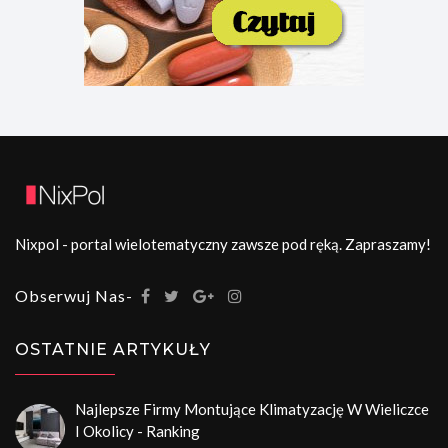
Nixpol - portal wielotematyczny zawsze pod ręką. Zapraszamy!
Obserwuj Nas-
OSTATNIE ARTYKUŁY
Najlepsze Firmy Montujące Klimatyzację W Wieliczce
I Okolicy - Ranking