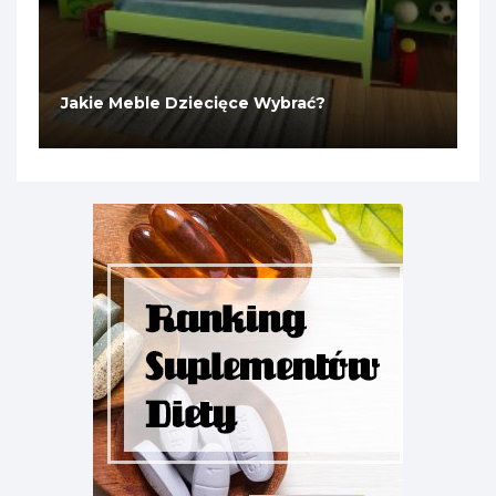
Jakie Meble Dziecięce Wybrać?