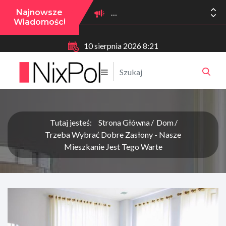
Najnowsze
Wiadomości
10 sierpnia 2026 8:21
Tutaj jesteś:
Strona Główna
Dom
Trzeba Wybrać Dobre Zasłony - Nasze
Mieszkanie Jest Tego Warte