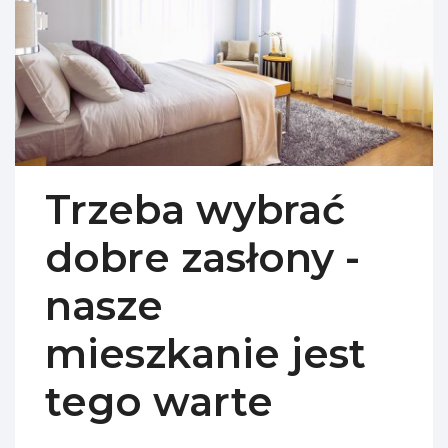
Trzeba wybrać
dobre zasłony -
nasze
mieszkanie jest
tego warte