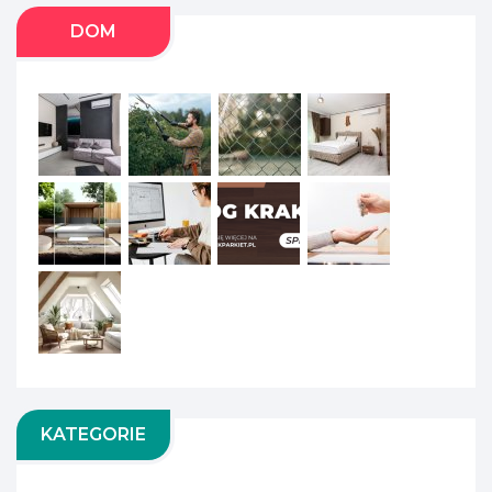
DOM
KATEGORIE