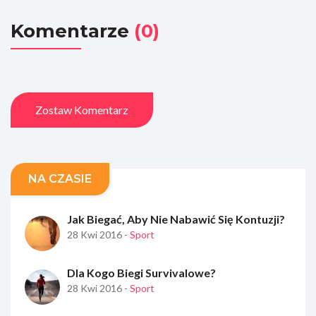
Komentarze
(0)
Zostaw Komentarz
NA CZASIE
Jak Biegać, Aby Nie Nabawić Się Kontuzji?
28 Kwi 2016
- Sport
Dla Kogo Biegi Survivalowe?
28 Kwi 2016
- Sport