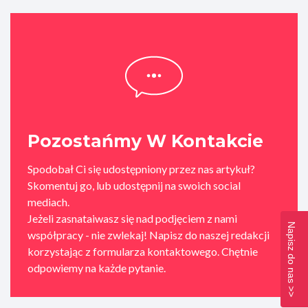
Pozostańmy W Kontakcie
Spodobał Ci się udostępniony przez nas artykuł?
Skomentuj go, lub udostępnij na swoich social
mediach.
Jeżeli zasnataiwasz się nad podjęciem z nami
Napisz do nas >>
współpracy - nie zwlekaj! Napisz do naszej redakcji
korzystając z formularza kontaktowego. Chętnie
odpowiemy na każde pytanie.