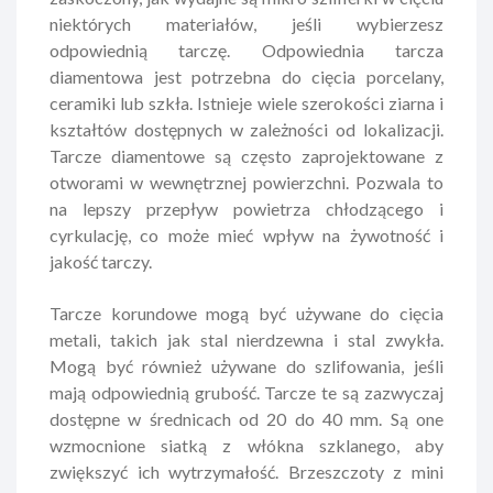
niektórych materiałów, jeśli wybierzesz
odpowiednią tarczę. Odpowiednia tarcza
diamentowa jest potrzebna do cięcia porcelany,
ceramiki lub szkła. Istnieje wiele szerokości ziarna i
kształtów dostępnych w zależności od lokalizacji.
Tarcze diamentowe są często zaprojektowane z
otworami w wewnętrznej powierzchni. Pozwala to
na lepszy przepływ powietrza chłodzącego i
cyrkulację, co może mieć wpływ na żywotność i
jakość tarczy.
Tarcze korundowe mogą być używane do cięcia
metali, takich jak stal nierdzewna i stal zwykła.
Mogą być również używane do szlifowania, jeśli
mają odpowiednią grubość. Tarcze te są zazwyczaj
dostępne w średnicach od 20 do 40 mm. Są one
wzmocnione siatką z włókna szklanego, aby
zwiększyć ich wytrzymałość. Brzeszczoty z mini