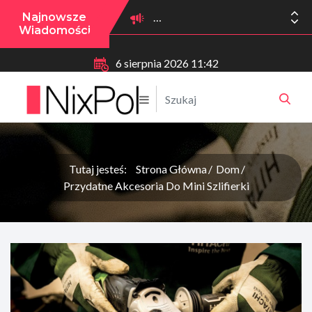
Najnowsze
Wiadomości
6 sierpnia 2026 11:42
Tutaj jesteś:
Strona Główna
Dom
Przydatne Akcesoria Do Mini Szlifierki