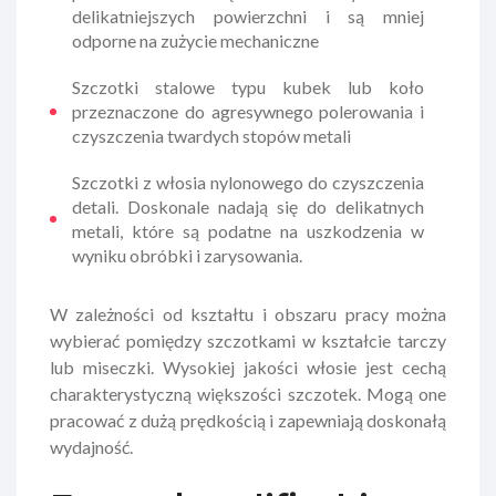
delikatniejszych powierzchni i są mniej
odporne na zużycie mechaniczne
Szczotki stalowe typu kubek lub koło
przeznaczone do agresywnego polerowania i
czyszczenia twardych stopów metali
Szczotki z włosia nylonowego do czyszczenia
detali. Doskonale nadają się do delikatnych
metali, które są podatne na uszkodzenia w
wyniku obróbki i zarysowania.
W zależności od kształtu i obszaru pracy można
wybierać pomiędzy szczotkami w kształcie tarczy
lub miseczki. Wysokiej jakości włosie jest cechą
charakterystyczną większości szczotek. Mogą one
pracować z dużą prędkością i zapewniają doskonałą
wydajność.