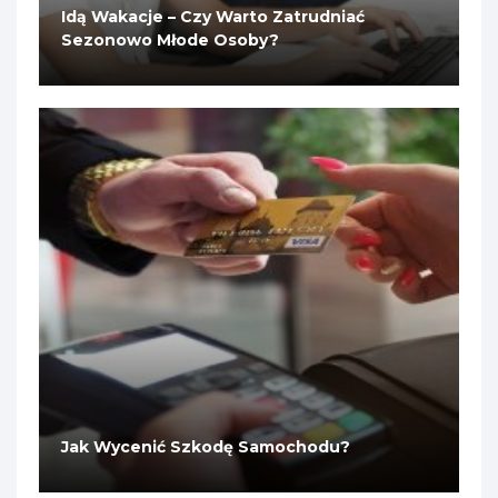
Idą Wakacje – Czy Warto Zatrudniać
Sezonowo Młode Osoby?
Jak Wycenić Szkodę Samochodu?