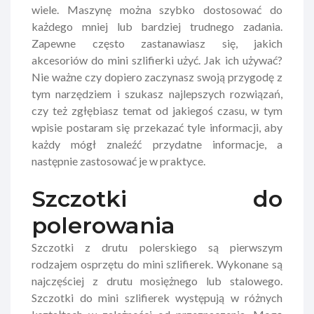
wiele. Maszynę można szybko dostosować do
każdego mniej lub bardziej trudnego zadania.
Zapewne często zastanawiasz się, jakich
akcesoriów do mini szlifierki użyć. Jak ich używać?
Nie ważne czy dopiero zaczynasz swoją przygodę z
tym narzędziem i szukasz najlepszych rozwiązań,
czy też zgłębiasz temat od jakiegoś czasu, w tym
wpisie postaram się przekazać tyle informacji, aby
każdy mógł znaleźć przydatne informacje, a
następnie zastosować je w praktyce.
Szczotki do
polerowania
Szczotki z drutu polerskiego są pierwszym
rodzajem osprzętu do mini szlifierek. Wykonane są
najczęściej z drutu mosiężnego lub stalowego.
Szczotki do mini szlifierek występują w różnych