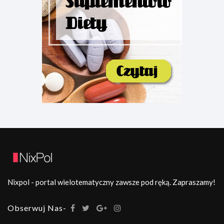
Nixpol - portal wielotematyczny zawsze pod ręką. Zapraszamy!
Obserwuj Nas-