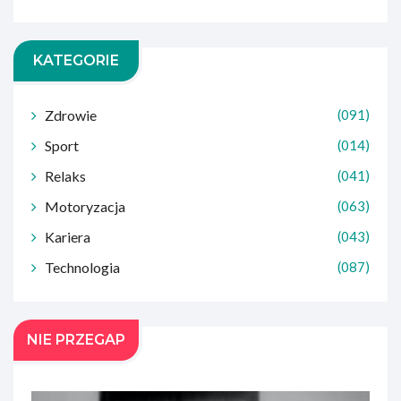
KATEGORIE
Zdrowie
(091)
Sport
(014)
Relaks
(041)
Motoryzacja
(063)
Kariera
(043)
Technologia
(087)
NIE PRZEGAP