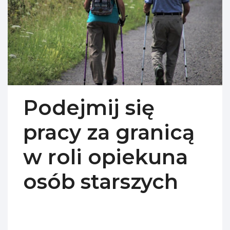
Podejmij się
pracy za granicą
w roli opiekuna
osób starszych