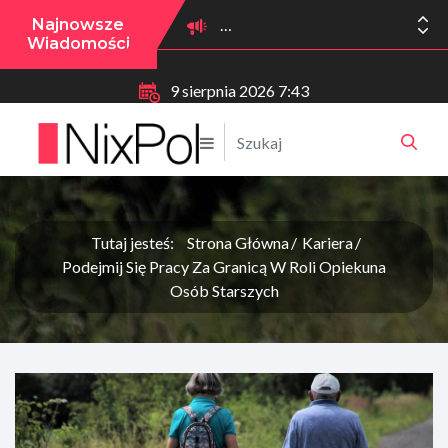
Najnowsze
Wiadomości
9 sierpnia 2026 7:43
Tutaj jesteś:
Strona Główna
Kariera
Podejmij Się Pracy Za Granicą W Roli Opiekuna
Osób Starszych