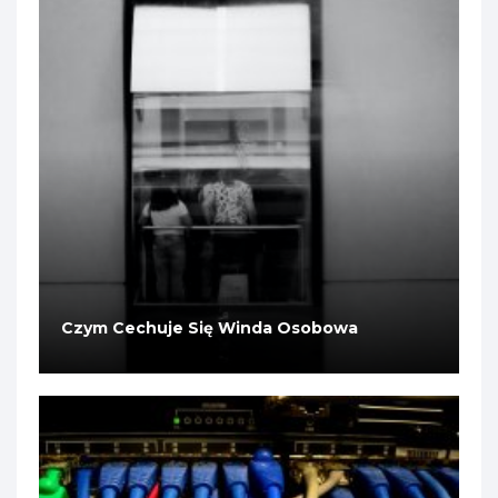
Czym Cechuje Się Winda Osobowa