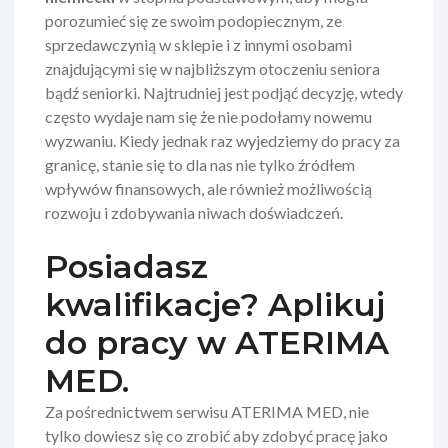
porozumieć się ze swoim podopiecznym, ze
sprzedawczynią w sklepie i z innymi osobami
znajdującymi się w najbliższym otoczeniu seniora
bądź seniorki. Najtrudniej jest podjąć decyzję, wtedy
często wydaje nam się że nie podołamy nowemu
wyzwaniu. Kiedy jednak raz wyjedziemy do pracy za
granicę, stanie się to dla nas nie tylko źródłem
wpływów finansowych, ale również możliwością
rozwoju i zdobywania niwach doświadczeń.
Posiadasz
kwalifikacje? Aplikuj
do pracy w ATERIMA
MED.
Za pośrednictwem serwisu ATERIMA MED, nie
tylko dowiesz się co zrobić aby zdobyć pracę jako