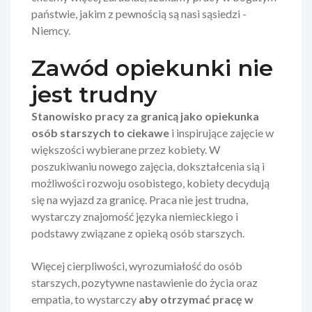
państwie, jakim z pewnością są nasi sąsiedzi -
Niemcy.
Zawód opiekunki nie
jest trudny
Stanowisko pracy za granicą jako opiekunka
osób starszych to ciekawe
i inspirujące zajęcie w
większości wybierane przez kobiety. W
poszukiwaniu nowego zajęcia, dokształcenia sią i
możliwości rozwoju osobistego, kobiety decydują
się na wyjazd za granicę. Praca nie jest trudna,
wystarczy znajomość języka niemieckiego i
podstawy związane z opieką osób starszych.
Więcej cierpliwości, wyrozumiałość do osób
starszych, pozytywne nastawienie do życia oraz
empatia, to wystarczy
aby otrzymać pracę w