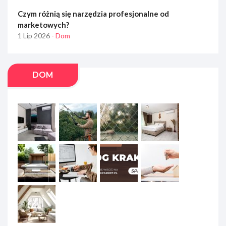
Czym różnią się narzędzia profesjonalne od
marketowych?
1 Lip 2026
- Dom
DOM