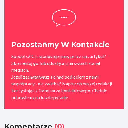
Pozostańmy W Kontakcie
Spodobał Ci się udostępniony przez nas artykuł?
Skomentuj go, lub udostępnij na swoich social
mediach.
Jeżeli zasnataiwasz się nad podjęciem z nami
współpracy - nie zwlekaj! Napisz do naszej redakcji
korzystając z formularza kontaktowego. Chętnie
odpowiemy na każde pytanie.
Komentarze
(0)