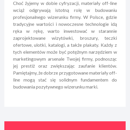
Choć żyjemy w dobie cyfryzacji, materiały off-line
wciąż odgrywają istotną rolę w budowaniu
profesjonalnego wizerunku firmy. W Polsce, gdzie
tradycyjne wartości i nowoczesne technologie idą
ręka w rękę, warto inwestować w starannie
zaprojektowane wizytówki, broszury, teczki
ofertowe, ulotki, katalogi, a także plakaty. Każdy z
tych elementów może być potężnym narzędziem w
marketingowym arsenale Twojej firmy, podnosząc
jej prestiż oraz zwiększając zaufanie klientów.
Pamiętajmy, że dobrze przygotowane materiały off-
line mogą stać się solidnym fundamentem do
budowania pozytywnego wizerunku marki.