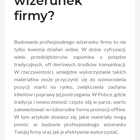
wizerunek
firmy?
Budowanie profesjonalnego wizerunku firmy to nie
tylko kwestia działań online. W dobie cyfryzacji,
wielu przedsiębiorców zapomina o potędze
tradycyjnych, off-line'owych środków komunikacji.
W rzeczywistości, umiejętne wykorzystanie takich
materiałów może przyczynić się do wzmocnienia
pozycji marki na rynku, zwiększenia zaufania
klientów i poprawy jej postrzegania. W Polsce, gdzie
tradycja i nowoczesność często idą w parze, warto
zainwestować w różnorodne formy promocji offline.
W tym artykule dowiesz się, jakie materiały mogą
pomóc w budowie profesjonalnego wizerunku
Twojej firmy oraz jak je efektywnie wykorzystać.