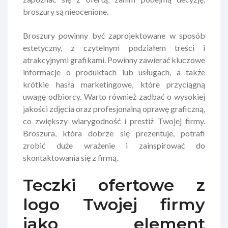
broszury są nieocenione.
Broszury powinny być zaprojektowane w sposób
estetyczny, z czytelnym podziałem treści i
atrakcyjnymi grafikami. Powinny zawierać kluczowe
informacje o produktach lub usługach, a także
krótkie hasła marketingowe, które przyciągną
uwagę odbiorcy. Warto również zadbać o wysokiej
jakości zdjęcia oraz profesjonalną oprawę graficzną,
co zwiększy wiarygodność i prestiż Twojej firmy.
Broszura, która dobrze się prezentuje, potrafi
zrobić duże wrażenie i zainspirować do
skontaktowania się z firmą.
Teczki ofertowe z
logo Twojej firmy
jako element