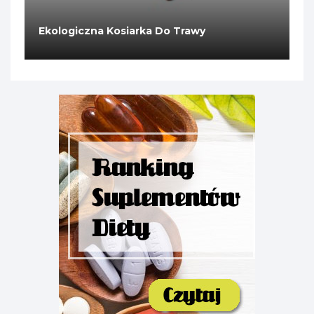
Ekologiczna Kosiarka Do Trawy