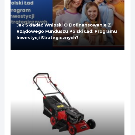
Jak Składać Wnioski O Dofinansowanie Z
Rządowego Funduszu Polski Ład: Programu
Inwestycji Strategicznych?