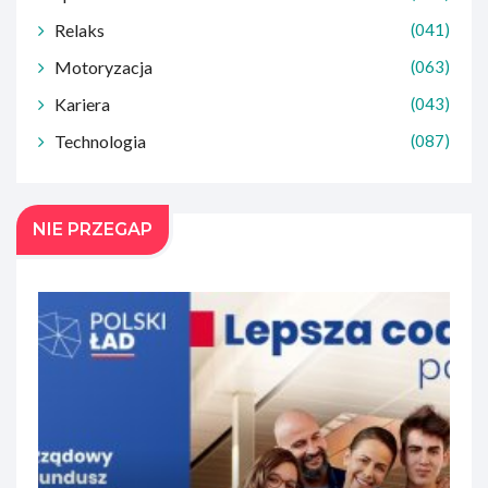
Relaks
(041)
Motoryzacja
(063)
Kariera
(043)
Technologia
(087)
NIE PRZEGAP