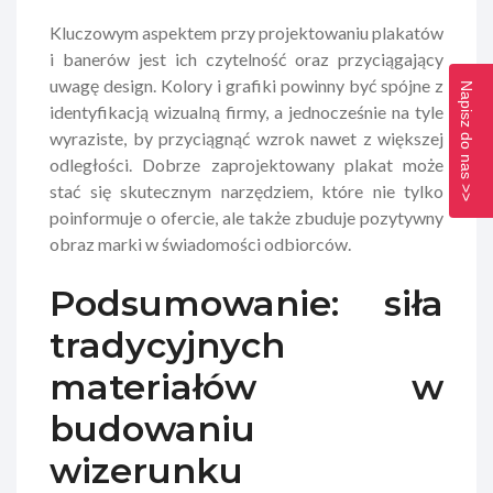
Kluczowym aspektem przy projektowaniu plakatów
i banerów jest ich czytelność oraz przyciągający
uwagę design. Kolory i grafiki powinny być spójne z
Napisz do nas >>
identyfikacją wizualną firmy, a jednocześnie na tyle
wyraziste, by przyciągnąć wzrok nawet z większej
odległości. Dobrze zaprojektowany plakat może
stać się skutecznym narzędziem, które nie tylko
poinformuje o ofercie, ale także zbuduje pozytywny
obraz marki w świadomości odbiorców.
Podsumowanie: siła
tradycyjnych
materiałów w
budowaniu
wizerunku