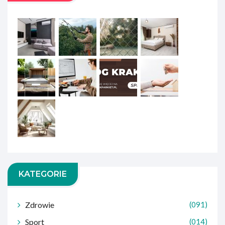
KATEGORIE
Zdrowie
(091)
Sport
(014)