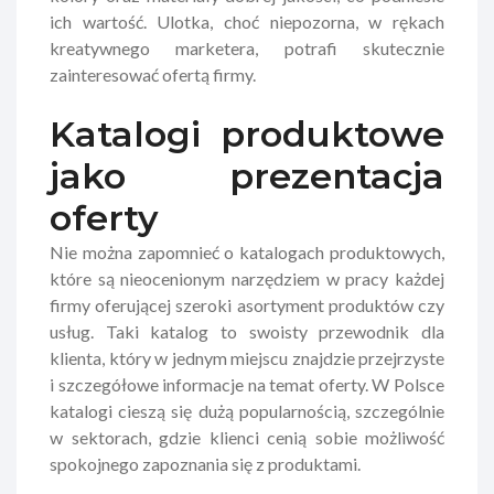
ich wartość. Ulotka, choć niepozorna, w rękach
kreatywnego marketera, potrafi skutecznie
zainteresować ofertą firmy.
Katalogi produktowe
jako prezentacja
oferty
Nie można zapomnieć o katalogach produktowych,
które są nieocenionym narzędziem w pracy każdej
firmy oferującej szeroki asortyment produktów czy
usług. Taki katalog to swoisty przewodnik dla
klienta, który w jednym miejscu znajdzie przejrzyste
i szczegółowe informacje na temat oferty. W Polsce
katalogi cieszą się dużą popularnością, szczególnie
w sektorach, gdzie klienci cenią sobie możliwość
spokojnego zapoznania się z produktami.