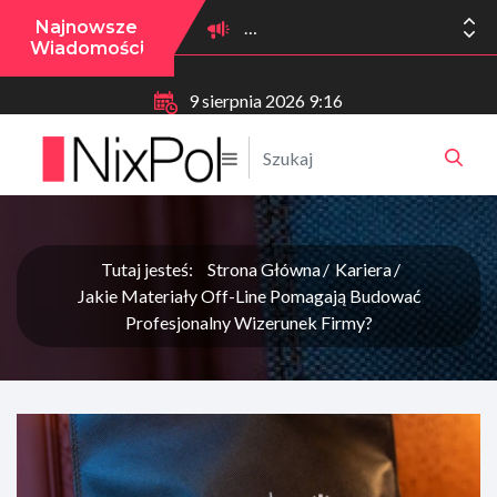
Najnowsze
Wiadomości
9 sierpnia 2026 9:16
Tutaj jesteś:
Strona Główna
Kariera
Jakie Materiały Off-Line Pomagają Budować
Profesjonalny Wizerunek Firmy?