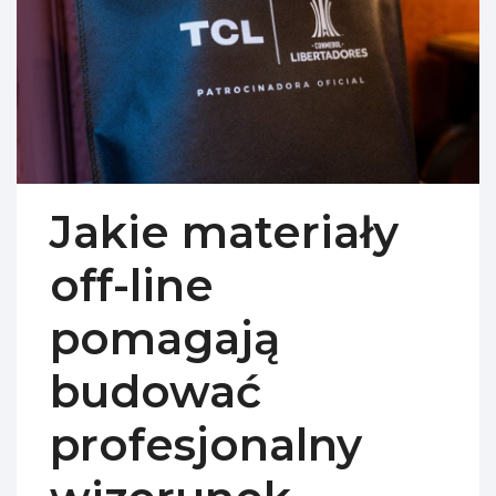
Jakie materiały
off-line
pomagają
budować
profesjonalny