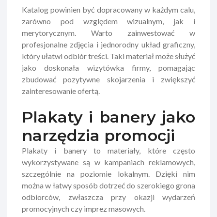
Katalog powinien być dopracowany w każdym calu,
zarówno pod względem wizualnym, jak i
merytorycznym. Warto zainwestować w
profesjonalne zdjęcia i jednorodny układ graficzny,
który ułatwi odbiór treści. Taki materiał może służyć
jako doskonała wizytówka firmy, pomagając
zbudować pozytywne skojarzenia i zwiększyć
zainteresowanie ofertą.
Plakaty i banery jako
narzędzia promocji
Plakaty i banery to materiały, które często
wykorzystywane są w kampaniach reklamowych,
szczególnie na poziomie lokalnym. Dzięki nim
można w łatwy sposób dotrzeć do szerokiego grona
odbiorców, zwłaszcza przy okazji wydarzeń
promocyjnych czy imprez masowych.