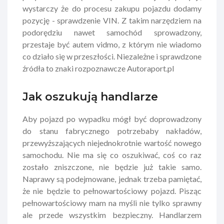
wystarczy że do procesu zakupu pojazdu dodamy
pozycję - sprawdzenie VIN. Z takim narzędziem na
podorędziu nawet samochód sprowadzony,
przestaje być autem vidmo, z którym nie wiadomo
co działo się w przeszłości. Niezależne i sprawdzone
źródła to znaki rozpoznawcze Autoraport.pl
Jak oszukują handlarze
Aby pojazd po wypadku mógł być doprowadzony
do stanu fabrycznego potrzebaby nakładów,
przewyższających niejednokrotnie wartość nowego
samochodu. Nie ma się co oszukiwać, coś co raz
zostało zniszczone, nie będzie już takie samo.
Naprawy są podejmowane, jednak trzeba pamiętać,
że nie będzie to pełnowartościowy pojazd. Pisząc
pełnowartościowy mam na myśli nie tylko sprawny
ale przede wszystkim bezpieczny. Handlarzem