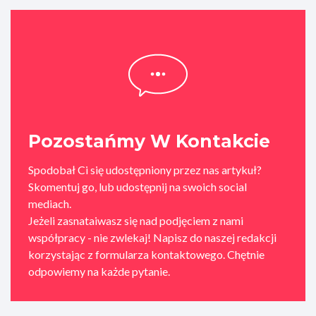
Pozostańmy W Kontakcie
Spodobał Ci się udostępniony przez nas artykuł?
Skomentuj go, lub udostępnij na swoich social
mediach.
Jeżeli zasnataiwasz się nad podjęciem z nami
współpracy - nie zwlekaj! Napisz do naszej redakcji
korzystając z formularza kontaktowego. Chętnie
odpowiemy na każde pytanie.