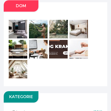
DOM
KATEGORIE