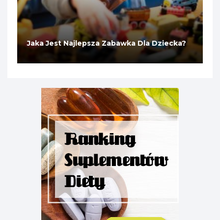
Jaka Jest Najlepsza Zabawka Dla Dziecka?