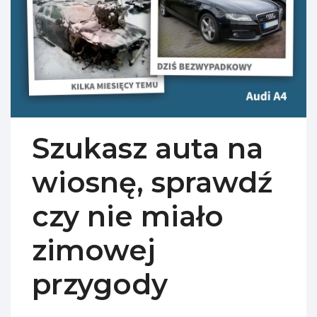
Szukasz auta na
wiosnę, sprawdź
czy nie miało
zimowej
przygody