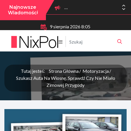
Najnowsze
Wiadomości
9 sierpnia 2026 8:05
Tutaj jesteś:
Strona Główna
Motoryzacja
Szukasz Auta Na Wiosnę, Sprawdź Czy Nie Miało
Zimowej Przygody