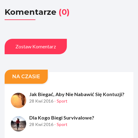
Komentarze
(0)
Zostaw Komentarz
NA CZASIE
Jak Biegać, Aby Nie Nabawić Się Kontuzji?
28 Kwi 2016
- Sport
Dla Kogo Biegi Survivalowe?
28 Kwi 2016
- Sport