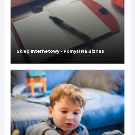
Sklep Internetowy - Pomysł Na Biznes