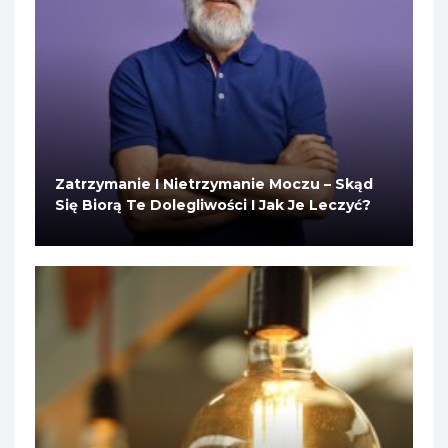
Zatrzymanie I Nietrzymanie Moczu – Skąd
Się Biorą Te Dolegliwości I Jak Je Leczyć?