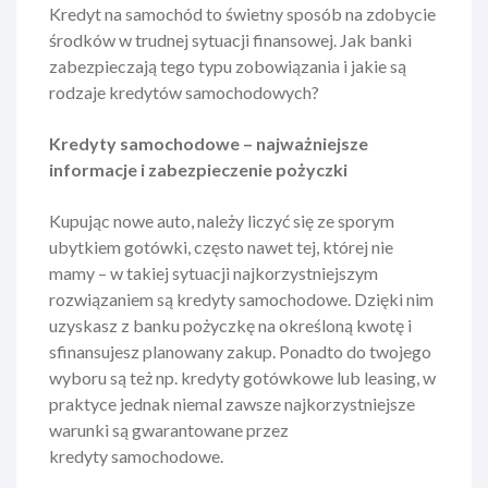
Kredyt na samochód to świetny sposób na zdobycie
środków w trudnej sytuacji finansowej. Jak banki
zabezpieczają tego typu zobowiązania i jakie są
rodzaje kredytów samochodowych?
Kredyty samochodowe – najważniejsze
informacje i zabezpieczenie pożyczki
Kupując nowe auto, należy liczyć się ze sporym
ubytkiem gotówki, często nawet tej, której nie
mamy – w takiej sytuacji najkorzystniejszym
rozwiązaniem są kredyty samochodowe. Dzięki nim
uzyskasz z banku pożyczkę na określoną kwotę i
sfinansujesz planowany zakup. Ponadto do twojego
wyboru są też np. kredyty gotówkowe lub leasing, w
praktyce jednak niemal zawsze najkorzystniejsze
warunki są gwarantowane przez
kredyty samochodowe
.