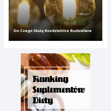
Do Czego Służą Rozdzielnice Budowlane