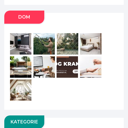
DOM
KATEGORIE