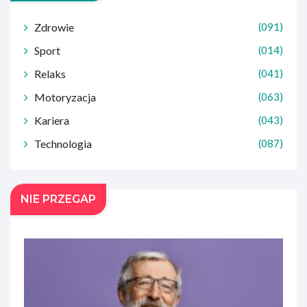
Zdrowie
(091)
Sport
(014)
Relaks
(041)
Motoryzacja
(063)
Kariera
(043)
Technologia
(087)
NIE PRZEGAP