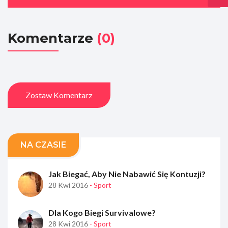
Komentarze
(0)
Zostaw Komentarz
NA CZASIE
Jak Biegać, Aby Nie Nabawić Się Kontuzji?
28 Kwi 2016
- Sport
Dla Kogo Biegi Survivalowe?
28 Kwi 2016
- Sport