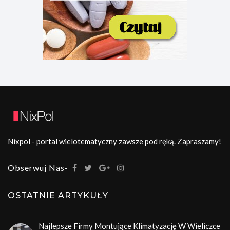
Nixpol - portal wielotematyczny zawsze pod ręką. Zapraszamy!
Obserwuj Nas-
OSTATNIE ARTYKUŁY
Najlepsze Firmy Montujące Klimatyzację W Wieliczce