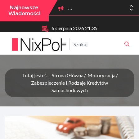
Najnowsze
Wiadomości
6 sierpnia 2026 21:35
Tutaj jesteś:
Strona Główna
Motoryzacja
Zabezpieczenie I Rodzaje Kredytów
Samochodowych