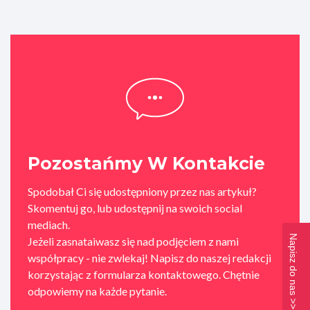
Pozostańmy W Kontakcie
Spodobał Ci się udostępniony przez nas artykuł?
Skomentuj go, lub udostępnij na swoich social
mediach.
Napisz do nas >>
Jeżeli zasnataiwasz się nad podjęciem z nami
współpracy - nie zwlekaj! Napisz do naszej redakcji
korzystając z formularza kontaktowego. Chętnie
odpowiemy na każde pytanie.