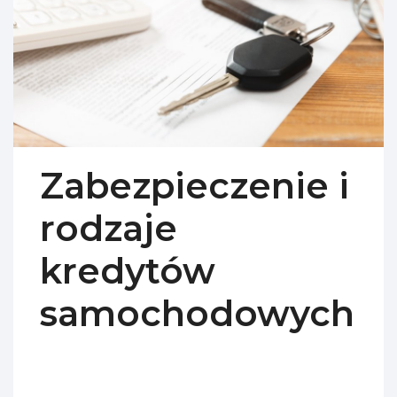
Zabezpieczenie i
rodzaje
kredytów
samochodowych