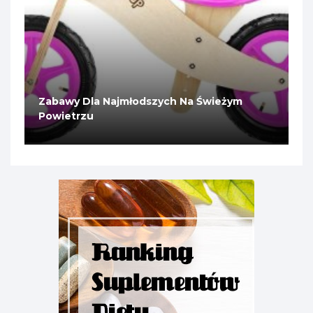
Zabawy Dla Najmłodszych Na Świeżym
Powietrzu