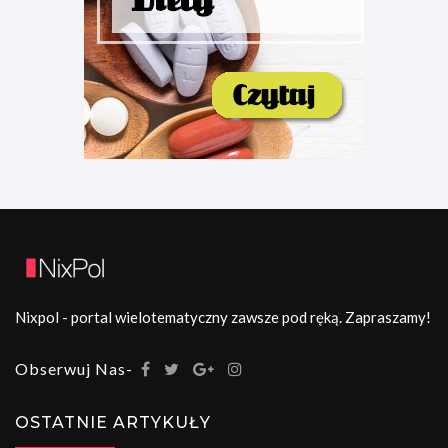
Nixpol - portal wielotematyczny zawsze pod ręką. Zapraszamy!
Obserwuj Nas-
OSTATNIE ARTYKUŁY