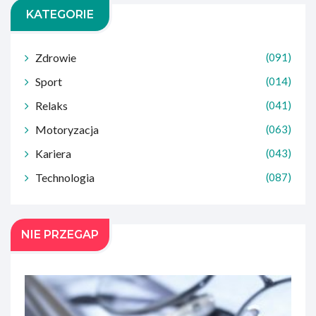
KATEGORIE
Zdrowie
(091)
Sport
(014)
Relaks
(041)
Motoryzacja
(063)
Kariera
(043)
Technologia
(087)
NIE PRZEGAP