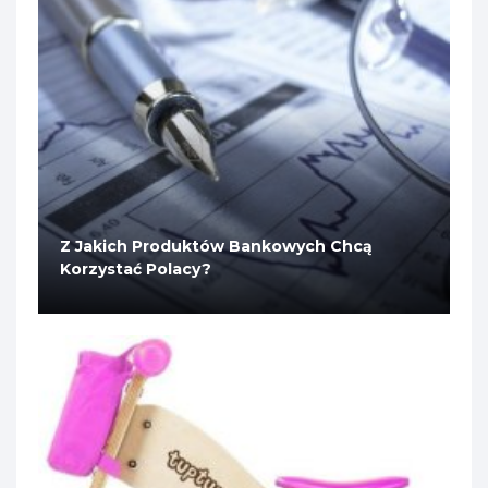
Z Jakich Produktów Bankowych Chcą
Korzystać Polacy?