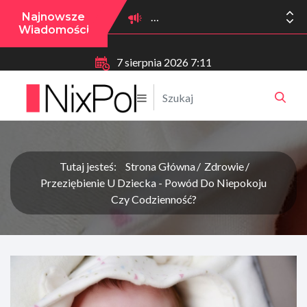
Najnowsze
Wiadomości
7 sierpnia 2026 7:11
Tutaj jesteś:
Strona Główna
Zdrowie
Przeziębienie U Dziecka - Powód Do Niepokoju
Czy Codzienność?