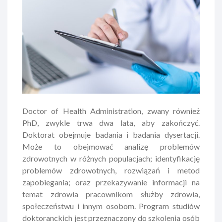
Doctor of Health Administration, zwany również
PhD, zwykle trwa dwa lata, aby zakończyć.
Doktorat obejmuje badania i badania dysertacji.
Może to obejmować analizę problemów
zdrowotnych w różnych populacjach; identyfikację
problemów zdrowotnych, rozwiązań i metod
zapobiegania; oraz przekazywanie informacji na
temat zdrowia pracownikom służby zdrowia,
społeczeństwu i innym osobom. Program studiów
doktoranckich jest przeznaczony do szkolenia osób