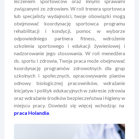
leczeniem sportowców oraz innymi sprawami
związanymi ze zdrowiem. W roli trenera sportowca
lub specjalisty wydajności, twoje obowiązki mogą
obejmować koordynację sportowca programu
rehabilitacji i kondycji, pomoc w wyborze
odpowiedniego partnera fitness, wdrożenie
szkolenia sportowego i edukacji żywieniowej i
nadzorowanie jego stosowania. W roli menedżera
ds. sportu i zdrowia, Twoja praca może obejmować
koordynację programów zdrowotnych dla grup
szkolnych i społecznych, opracowywanie planów
odnowy biologicznej pracowników, wdrażanie
inicjatyw i polityk edukacyjnych w zakresie zdrowia
oraz wdrażanie środków bezpieczeństwa i higieny w
miejscu pracy. Dowiedz się więcej wchodząc na
praca Holandia
.