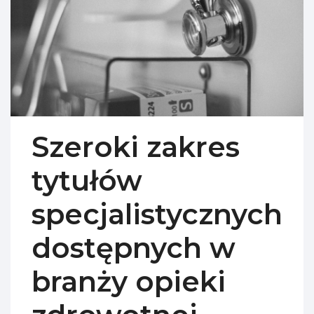
Szeroki zakres
tytułów
specjalistycznych
dostępnych w
branży opieki