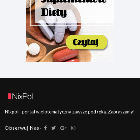
Nixpol - portal wielotematyczny zawsze pod ręką. Zapraszamy!
Obserwuj Nas-