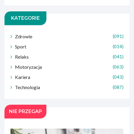
KATEGORIE
Zdrowie
(091)
Sport
(014)
Relaks
(041)
Motoryzacja
(063)
Kariera
(043)
Technologia
(087)
NIE PRZEGAP