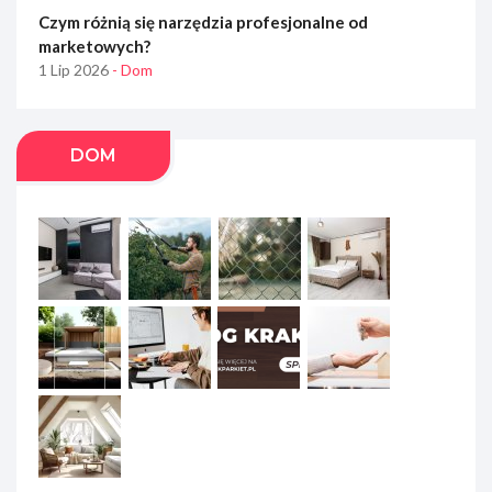
Czym różnią się narzędzia profesjonalne od
marketowych?
1 Lip 2026
- Dom
DOM