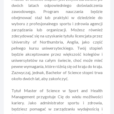
dwóch latach odpowiedniego doświadczenia
zawodowego. Program nauczania będzie
obejmować staż lub praktyki w dziedzinie do
wyboru z profesjonalnego sportu i zdrowia agencji
zarządzania lub organizacji. Możesz również
zdecydować się na uzyskanie tytułu licencjata przez
University of Northumbria, Anglia, jako część
pełnego kursu uniwersyteckiego. Twój stopień
będzie akceptowane przez większość kolegiów i
uniwersytetów na całym świecie, choć może mieć
pewne wymagania, które różnią się od kraju do kraju.
Zazwyczaj, jednak, Bachelor of Science stopni trwa
około dwóch lat, aby zakończyć.
Tytuł Master of Science w Sport and Health
Management przygotuje Cię do wielu możliwości
kariery. Jako administrator sportu i zdrowia,
będziesz pomagać w zarządzaniu wydajnością i