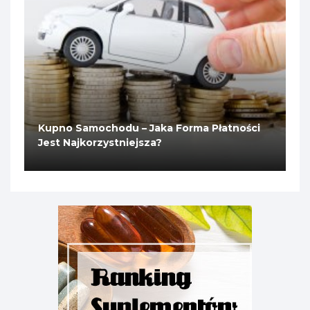
Kupno Samochodu – Jaka Forma Płatności
Jest Najkorzystniejsza?