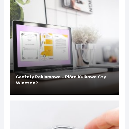
Gadżety Reklamowe – Pióro Kulkowe Czy
Wieczne?