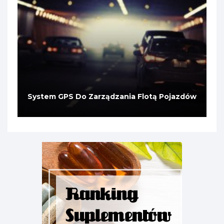
System GPS Do Zarządzania Flotą Pojazdów