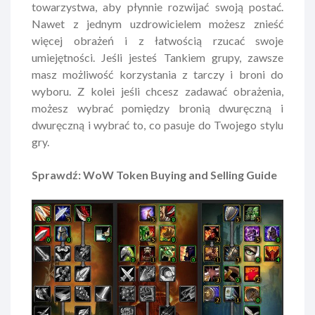
towarzystwa, aby płynnie rozwijać swoją postać.
Nawet z jednym uzdrowicielem możesz znieść
więcej obrażeń i z łatwością rzucać swoje
umiejętności. Jeśli jesteś Tankiem grupy, zawsze
masz możliwość korzystania z tarczy i broni do
wyboru. Z kolei jeśli chcesz zadawać obrażenia,
możesz wybrać pomiędzy bronią dwuręczną i
dwuręczną i wybrać to, co pasuje do Twojego stylu
gry.
Sprawdź:
WoW Token Buying and Selling Guide