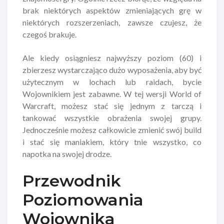
brak niektórych aspektów zmieniających grę w
niektórych rozszerzeniach, zawsze czujesz, że
czegoś brakuje.
Ale kiedy osiągniesz najwyższy poziom (60) i
zbierzesz wystarczająco dużo wyposażenia, aby być
użytecznym w lochach lub raidach, bycie
Wojownikiem jest zabawne. W tej wersji World of
Warcraft, możesz stać się jednym z tarczą i
tankować wszystkie obrażenia swojej grupy.
Jednocześnie możesz całkowicie zmienić swój build
i stać się maniakiem, który tnie wszystko, co
napotka na swojej drodze.
Przewodnik
Poziomowania
Wojownika