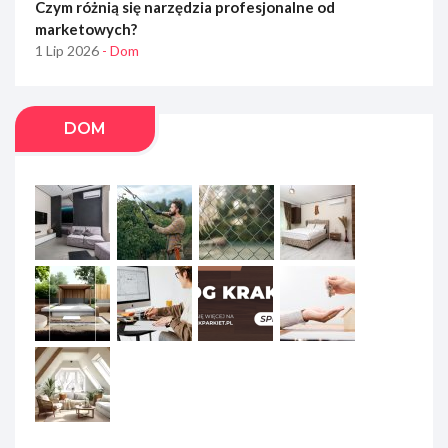
Czym różnią się narzędzia profesjonalne od
marketowych?
1 Lip 2026
- Dom
DOM