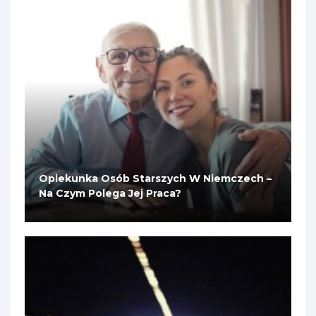
Opiekunka Osób Starszych W Niemczech –
Na Czym Polega Jej Praca?