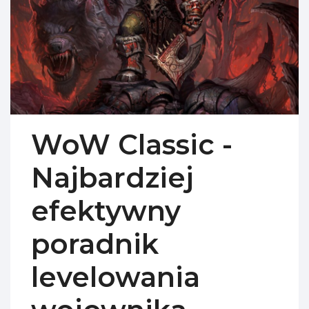
WoW Classic -
Najbardziej
efektywny
poradnik
levelowania