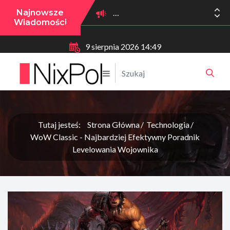
Najnowsze
Wiadomości
9 sierpnia 2026 14:49
Tutaj jesteś:
Strona Główna
Technologia
WoW Classic - Najbardziej Efektywny Poradnik
Levelowania Wojownika