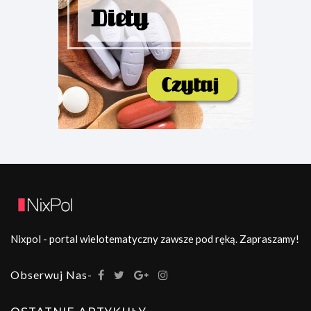
Nixpol - portal wielotematyczny zawsze pod ręką. Zapraszamy!
Obserwuj Nas-