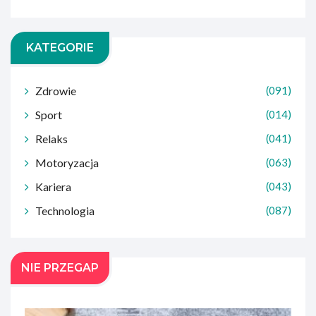
KATEGORIE
Zdrowie
(091)
Sport
(014)
Relaks
(041)
Motoryzacja
(063)
Kariera
(043)
Technologia
(087)
NIE PRZEGAP