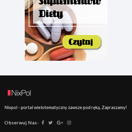
Nixpol - portal wielotematyczny zawsze pod ręką. Zapraszamy!
Obserwuj Nas-