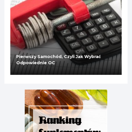
Pierwszy Samochód, Czyli Jak Wybrać
Odpowiednie OC