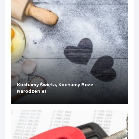
Kochamy Święta, Kochamy Boże
Narodzenie!