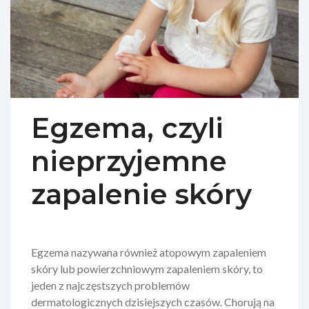
Egzema, czyli
nieprzyjemne
zapalenie skóry
Egzema nazywana również atopowym zapaleniem
skóry lub powierzchniowym zapaleniem skóry, to
jeden z najczęstszych problemów
dermatologicznych dzisiejszych czasów. Chorują na