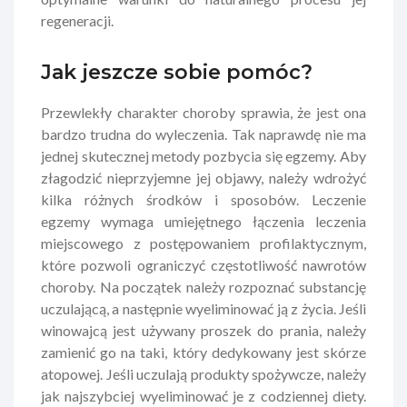
regeneracji.
Jak jeszcze sobie pomóc?
Przewlekły charakter choroby sprawia, że jest ona
bardzo trudna do wyleczenia. Tak naprawdę nie ma
jednej skutecznej metody pozbycia się egzemy. Aby
złagodzić nieprzyjemne jej objawy, należy wdrożyć
kilka różnych środków i sposobów. Leczenie
egzemy wymaga umiejętnego łączenia leczenia
miejscowego z postępowaniem profilaktycznym,
które pozwoli ograniczyć częstotliwość nawrotów
choroby. Na początek należy rozpoznać substancję
uczulającą, a następnie wyeliminować ją z życia. Jeśli
winowajcą jest używany proszek do prania, należy
zamienić go na taki, który dedykowany jest skórze
atopowej. Jeśli uczulają produkty spożywcze, należy
jak najszybciej wyeliminować je z codziennej diety.