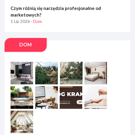
Czym różnią się narzędzia profesjonalne od
marketowych?
1 Lip 2026
- Dom
DOM