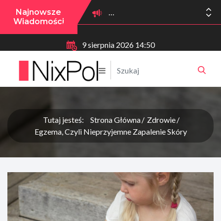
Najnowsze
Wiadomości
9 sierpnia 2026 14:50
Tutaj jesteś:
Strona Główna
Zdrowie
Egzema, Czyli Nieprzyjemne Zapalenie Skóry