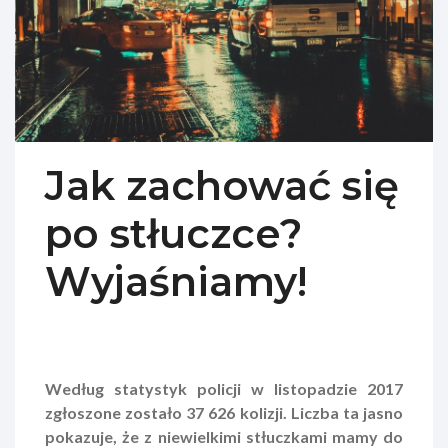
Jak zachować się
po stłuczce?
Wyjaśniamy!
Według statystyk policji w listopadzie 2017
zgłoszone zostało 37 626 kolizji. Liczba ta jasno
pokazuje, że z niewielkimi stłuczkami mamy do